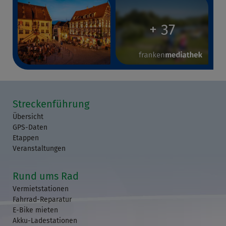
+ 37
Streckenführung
Übersicht
GPS-Daten
Etappen
Veranstaltungen
Rund ums Rad
Vermietstationen
Fahrrad-Reparatur
E-Bike mieten
Akku-Ladestationen