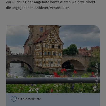
Zur Buchung der Angebote kontaktieren Sie bitte direkt
die angegebenen Anbieter/Veranstalter.
auf die Merkliste