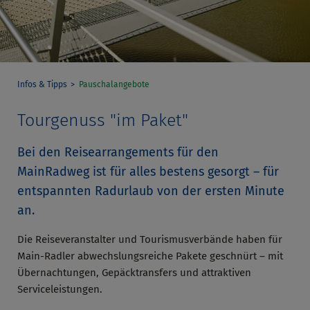
Infos & Tipps
Pauschalangebote
Tourgenuss "im Paket"
Bei den Reisearrangements für den
MainRadweg ist für alles bestens gesorgt – für
entspannten Radurlaub von der ersten Minute
an.
Die Reiseveranstalter und Tourismusverbände haben für
Main-Radler abwechslungsreiche Pakete geschnürt – mit
Übernachtungen, Gepäcktransfers und attraktiven
Serviceleistungen.