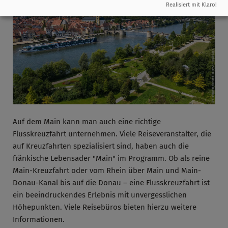
Realisiert mit Klaro!
Auf dem Main kann man auch eine richtige
Flusskreuzfahrt unternehmen. Viele Reiseveranstalter, die
auf Kreuzfahrten spezialisiert sind, haben auch die
fränkische Lebensader "Main" im Programm. Ob als reine
Main-Kreuzfahrt oder vom Rhein über Main und Main-
Donau-Kanal bis auf die Donau – eine Flusskreuzfahrt ist
ein beeindruckendes Erlebnis mit unvergesslichen
Höhepunkten. Viele Reisebüros bieten hierzu weitere
Informationen.