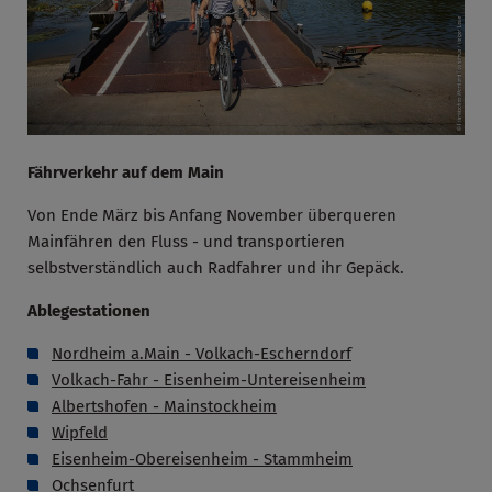
Fährverkehr auf dem Main
Von Ende März bis Anfang November überqueren
Mainfähren den Fluss - und transportieren
selbstverständlich auch Radfahrer und ihr Gepäck.
Ablegestationen
Nordheim a.Main - Volkach-Escherndorf
Volkach-Fahr - Eisenheim-Untereisenheim
Albertshofen - Mainstockheim
Wipfeld
Eisenheim-Obereisenheim - Stammheim
Ochsenfurt