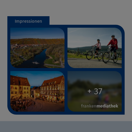
Impressionen
+ 37