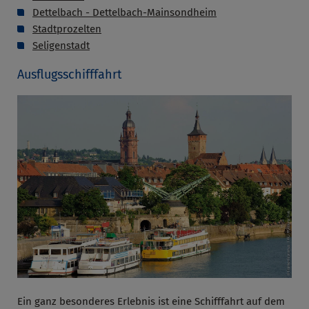
Dettelbach - Dettelbach-Mainsondheim
Stadtprozelten
Seligenstadt
Ausflugsschifffahrt
Ein ganz besonderes Erlebnis ist eine Schifffahrt auf dem