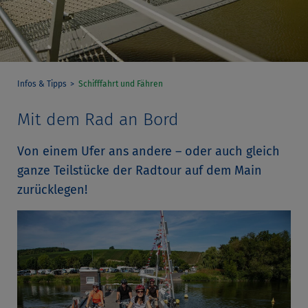
Infos & Tipps
Schifffahrt und Fähren
Mit dem Rad an Bord
Von einem Ufer ans andere – oder auch gleich
ganze Teilstücke der Radtour auf dem Main
zurücklegen!