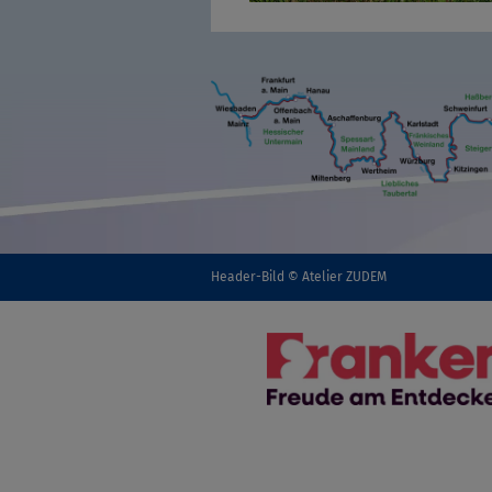
Header-Bild © Atelier ZUDEM