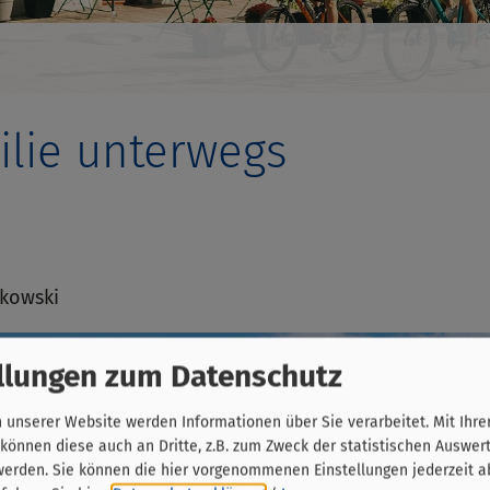
ilie unterwegs
kowski
llungen zum Datenschutz
unserer Website werden Informationen über Sie verarbeitet. Mit Ihre
önnen diese auch an Dritte, z.B. zum Zweck der statistischen Auswer
werden. Sie können die hier vorgenommenen Einstellungen jederzeit a