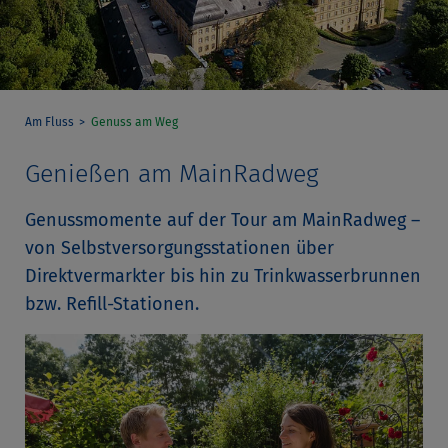
Am Fluss
Genuss am Weg
Genießen am MainRadweg
Genussmomente auf der Tour am MainRadweg –
von Selbstversorgungsstationen über
Direktvermarkter bis hin zu Trinkwasserbrunnen
bzw. Refill-Stationen.