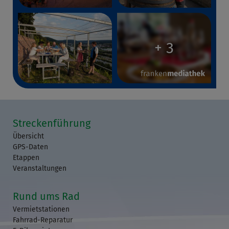
+ 3
Streckenführung
Übersicht
GPS-Daten
Etappen
Veranstaltungen
Rund ums Rad
Vermietstationen
Fahrrad-Reparatur