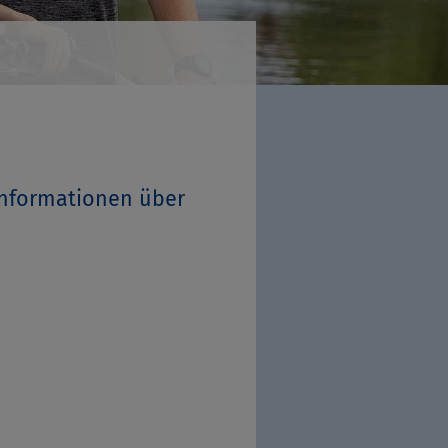
 Informationen über