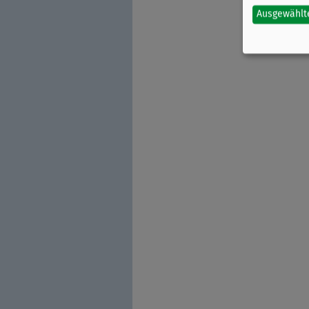
Ausgewählt