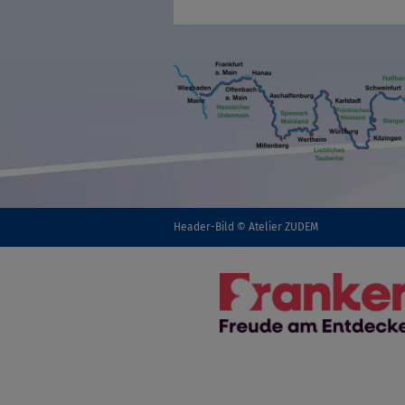
Header-Bild © Atelier ZUDEM