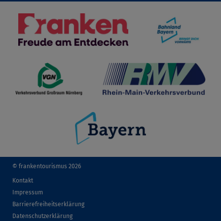
© frankentourismus 2026
Kontakt
Impressum
Barrierefreiheitserklärung
Datenschutzerklärung