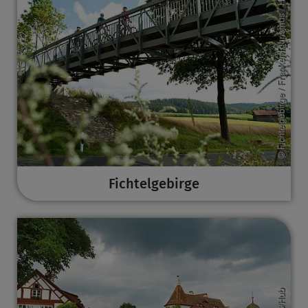
Fichtelgebirge