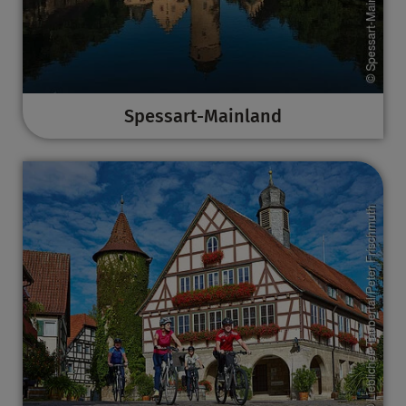
Spessart-Mainland