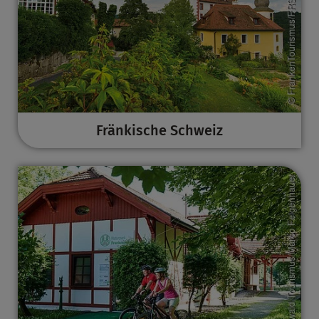
Fränkische Schweiz