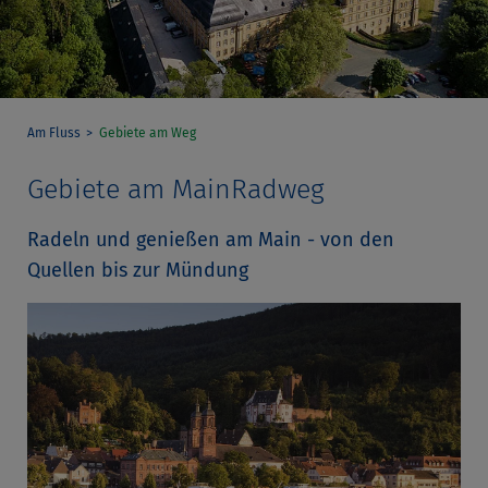
Am Fluss
Gebiete am Weg
Gebiete am MainRadweg
Radeln und genießen am Main - von den
Quellen bis zur Mündung