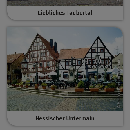
Liebliches Taubertal
Hessischer Untermain