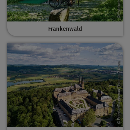
Frankenwald