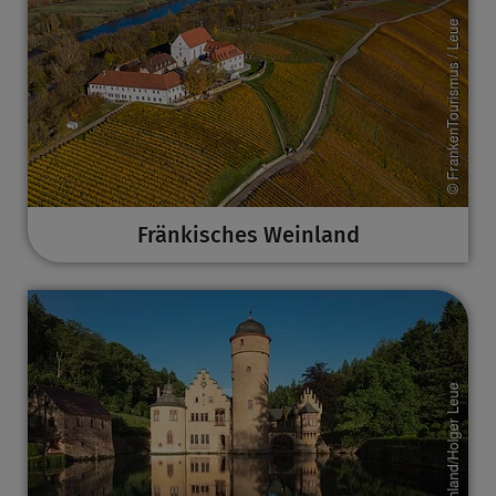
Fränkisches Weinland