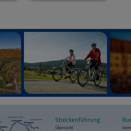
Streckenführung
Ru
Übersicht
Verm