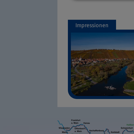
Impressionen