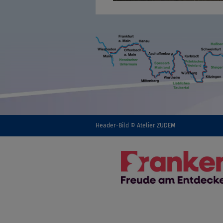
Header-Bild © Atelier ZUDEM