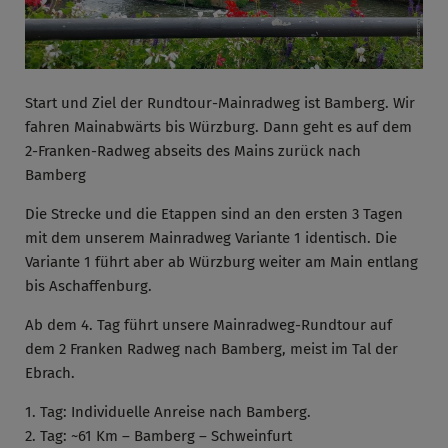
Start und Ziel der Rundtour-Mainradweg ist Bamberg. Wir
fahren Mainabwärts bis Würzburg. Dann geht es auf dem
2-Franken-Radweg abseits des Mains zurück nach
Bamberg
Die Strecke und die Etappen sind an den ersten 3 Tagen
mit dem unserem Mainradweg Variante 1 identisch. Die
Variante 1 führt aber ab Würzburg weiter am Main entlang
bis Aschaffenburg.
Ab dem 4. Tag führt unsere Mainradweg-Rundtour auf
dem 2 Franken Radweg nach Bamberg, meist im Tal der
Ebrach.
1. Tag: Individuelle Anreise nach Bamberg.
2. Tag: ~61 Km – Bamberg – Schweinfurt