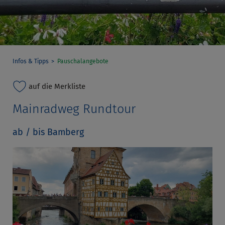
Infos & Tipps
Pauschalangebote
auf die Merkliste
Mainradweg Rundtour
ab / bis Bamberg