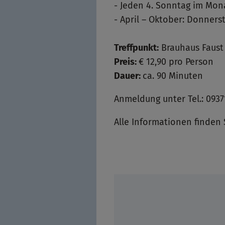
- Jeden 4. Sonntag im Mon
- April – Oktober: Donner
Treffpunkt:
Brauhaus Faust
Preis:
€ 12,90 pro Person
Dauer:
ca. 90 Minuten
Anmeldung unter Tel.: 09371
Alle Informationen finden 