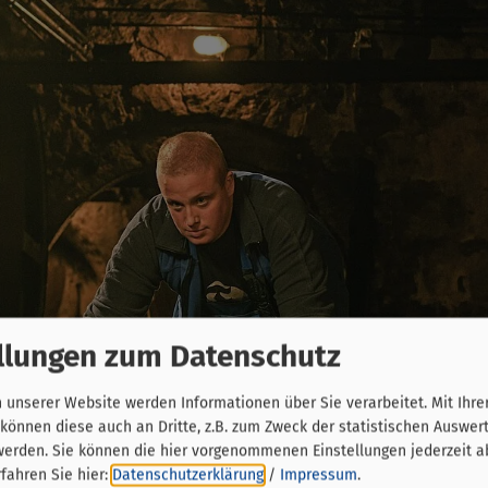
llungen zum Datenschutz
unserer Website werden Informationen über Sie verarbeitet. Mit Ihre
önnen diese auch an Dritte, z.B. zum Zweck der statistischen Auswer
werden. Sie können die hier vorgenommenen Einstellungen jederzeit a
fahren Sie hier:
Datenschutzerklärung
/
Impressum
.