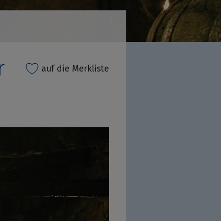
r
auf die Merkliste