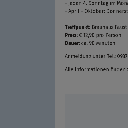
- Jeden 4. Sonntag im Mon
- April – Oktober: Donner
Treffpunkt:
Brauhaus Faust
Preis:
€ 12,90 pro Person
Dauer:
ca. 90 Minuten
Anmeldung unter Tel.: 09371
Alle Informationen finden 