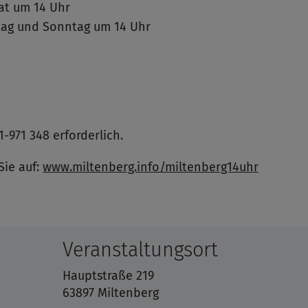
at um 14 Uhr
stag und Sonntag um 14 Uhr
-971 348 erforderlich.
Sie auf:
www.miltenberg.info/miltenberg14uhr
Veranstaltungsort
Hauptstraße 219
63897 Miltenberg