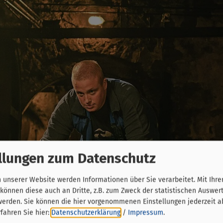
llungen zum Datenschutz
unserer Website werden Informationen über Sie verarbeitet. Mit Ihre
önnen diese auch an Dritte, z.B. zum Zweck der statistischen Auswer
werden. Sie können die hier vorgenommenen Einstellungen jederzeit a
fahren Sie hier:
Datenschutzerklärung
/
Impressum
.