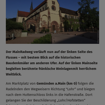
Der MainRadweg verläuft nun auf der linken Seite des
Flusses – mit bestem Blick auf die historischen
Baudenkmäler am anderen Ufer. Auf der linken Mainseite
begleiten berühmte fränkische Weinlagenmit herrlichem
Weitblick.
Am Marktplatz von
Gemünden a.Main (km 0)
folgen die
Radelnden den Wegweisern Richtung "Lohr“ und biegen
nach dem Huttenschloss links in die Hafenstraße. Dort
gelangen Sie der Beschilderung „Lohr/Hofstetten“