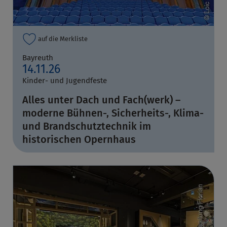
auf die Merkliste
Bayreuth
14.11.26
Kinder- und Jugendfeste
Alles unter Dach und Fach(werk) –
moderne Bühnen-, Sicherheits-, Klima-
und Brandschutztechnik im
historischen Opernhaus