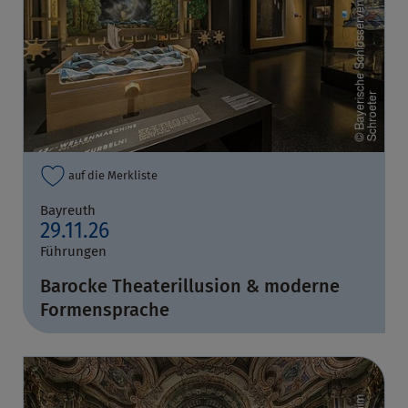
auf die Merkliste
Bayreuth
29.11.26
Führungen
Barocke Theaterillusion & moderne
Formensprache