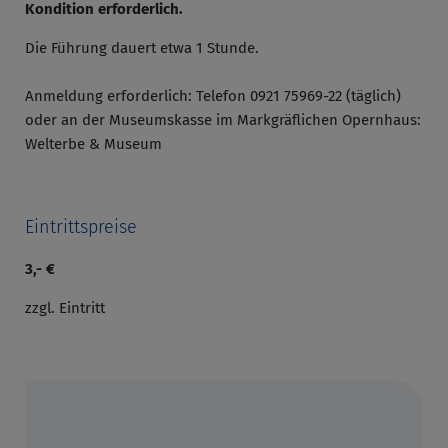
Kondition erforderlich.
Die Führung dauert etwa 1 Stunde.
Anmeldung erforderlich: Telefon 0921 75969-22 (täglich)
oder an der Museumskasse im Markgräflichen Opernhaus:
Welterbe & Museum
Eintrittspreise
3,- €
zzgl. Eintritt