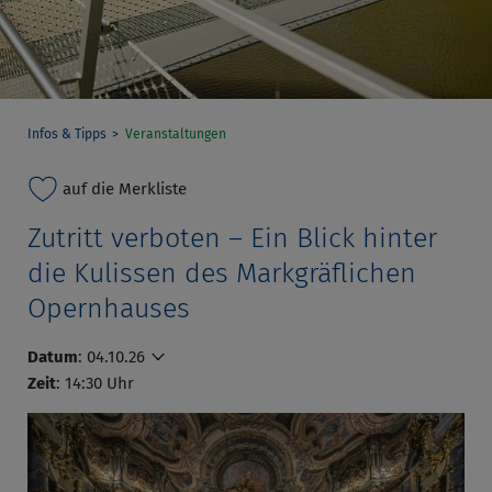
Infos & Tipps
Veranstaltungen
auf die Merkliste
Zutritt verboten – Ein Blick hinter
die Kulissen des Markgräflichen
Opernhauses
Datum
:
04.10.26
Zeit
: 14:30 Uhr