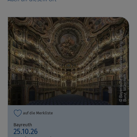
auf die Merkliste
Bayreuth
25.10.26