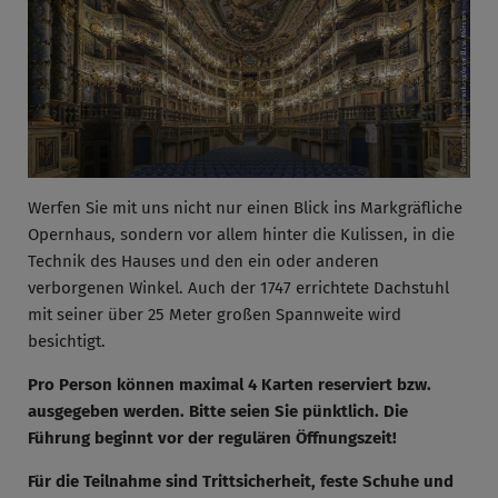
Werfen Sie mit uns nicht nur einen Blick ins Markgräfliche
Opernhaus, sondern vor allem hinter die Kulissen, in die
Technik des Hauses und den ein oder anderen
verborgenen Winkel. Auch der 1747 errichtete Dachstuhl
mit seiner über 25 Meter großen Spannweite wird
besichtigt.
Pro Person können maximal 4 Karten reserviert bzw.
ausgegeben werden. Bitte seien Sie pünktlich. Die
Führung beginnt vor der regulären Öffnungszeit!
Für die Teilnahme sind Trittsicherheit, feste Schuhe und