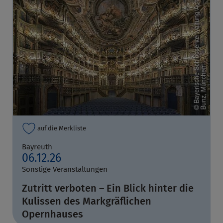
auf die Merkliste
Bayreuth
06.12.26
Sonstige Veranstaltungen
Zutritt verboten – Ein Blick hinter die
Kulissen des Markgräflichen
Opernhauses