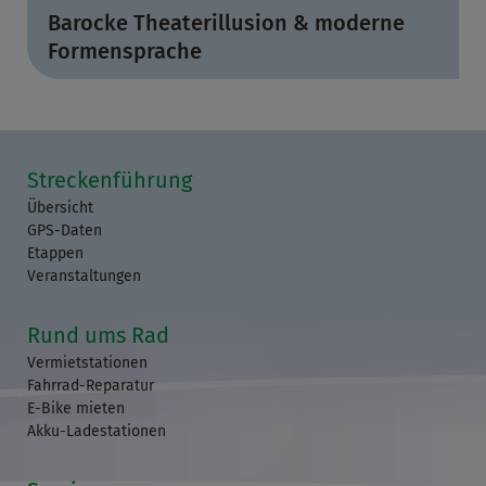
Barocke Theaterillusion & moderne
Formensprache
Streckenführung
Übersicht
GPS-Daten
Etappen
Veranstaltungen
Rund ums Rad
Vermietstationen
Fahrrad-Reparatur
E-Bike mieten
Akku-Ladestationen