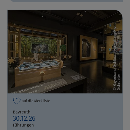
auf die Merkliste
Bayreuth
30.12.26
Führungen