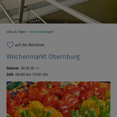
Infos & Tipps
Veranstaltungen
auf die Merkliste
Wochenmarkt Obernburg
Datum
:
30.10.26
Zeit
: 08:00 bis 13:00 Uhr