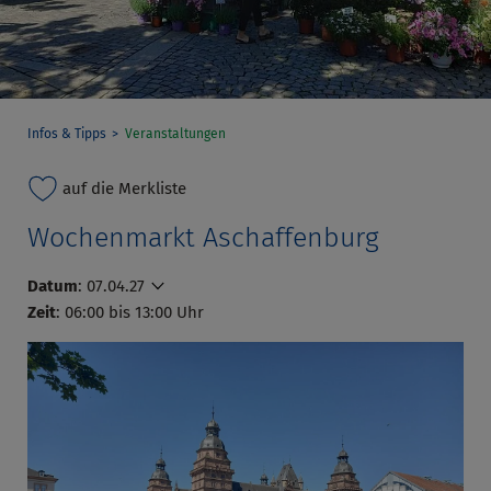
Infos & Tipps
Veranstaltungen
auf die Merkliste
Wochenmarkt Aschaffenburg
Datum
:
07.04.27
Zeit
: 06:00 bis 13:00 Uhr