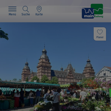
Menü
Suche
Karte
Planer