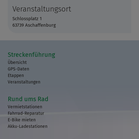
Veranstaltungsort
Schlossplatz 1
63739 Aschaffenburg
Streckenführung
Übersicht
GPS-Daten
Etappen
Veranstaltungen
Rund ums Rad
Vermietstationen
Fahrrad-Reparatur
E-Bike mieten
Akku-Ladestationen