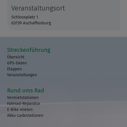
Veranstaltungsort
Schlossplatz 1
63739 Aschaffenburg
Streckenführung
Übersicht
GPS-Daten
Etappen
Veranstaltungen
Rund ums Rad
Vermietstationen
Fahrrad-Reparatur
E-Bike mieten
Akku-Ladestationen