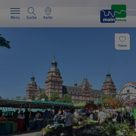
Menü
Suche
Karte
Planer