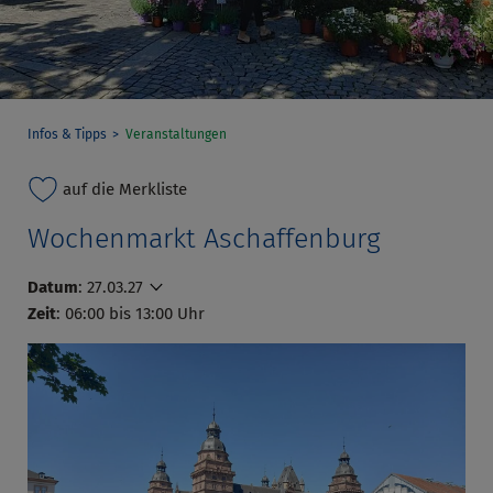
Infos & Tipps
Veranstaltungen
auf die Merkliste
Wochenmarkt Aschaffenburg
Datum
:
27.03.27
Zeit
: 06:00 bis 13:00 Uhr