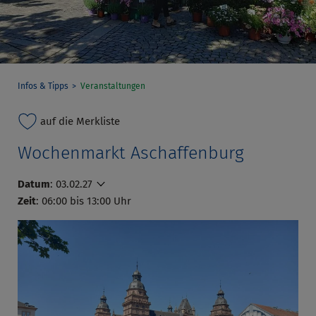
Infos & Tipps
Veranstaltungen
auf die Merkliste
Wochenmarkt Aschaffenburg
Datum
:
03.02.27
Zeit
: 06:00 bis 13:00 Uhr