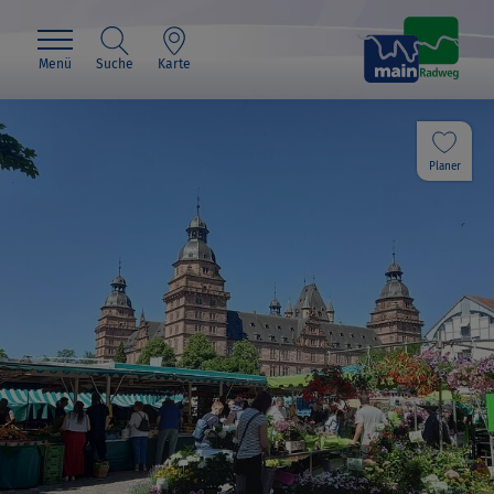
Menü
Suche
Karte
Planer