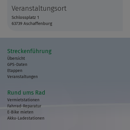
Veranstaltungsort
Schlossplatz 1
63739 Aschaffenburg
Streckenführung
Übersicht
GPS-Daten
Etappen
Veranstaltungen
Rund ums Rad
Vermietstationen
Fahrrad-Reparatur
E-Bike mieten
Akku-Ladestationen