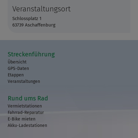
Veranstaltungsort
Schlossplatz 1
63739 Aschaffenburg
Streckenführung
Übersicht
GPS-Daten
Etappen
Veranstaltungen
Rund ums Rad
Vermietstationen
Fahrrad-Reparatur
E-Bike mieten
Akku-Ladestationen