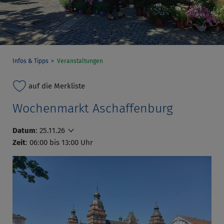
Infos & Tipps
Veranstaltungen
auf die Merkliste
Wochenmarkt Aschaffenburg
Datum
:
25.11.26
Zeit
: 06:00 bis 13:00 Uhr