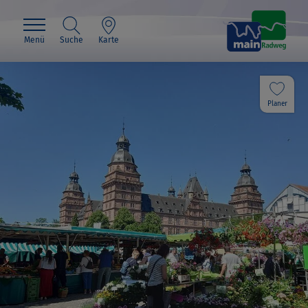
Menü
Suche
Karte
Planer