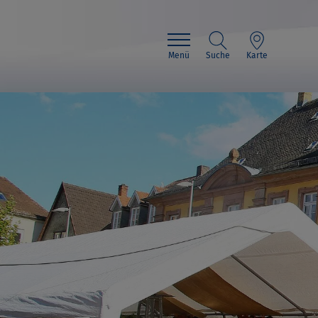
Menü
Suche
Karte