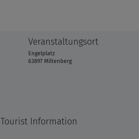
Veranstaltungsort
Engelplatz
63897 Miltenberg
Tourist Information