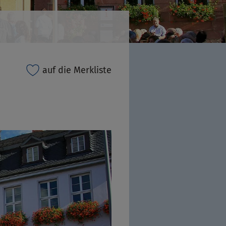
auf die Merkliste