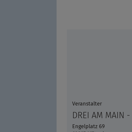
Veranstalter
DREI AM MAIN - 
Engelplatz 69