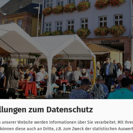
llungen zum Datenschutz
unserer Website werden Informationen über Sie verarbeitet. Mit Ihre
önnen diese auch an Dritte, z.B. zum Zweck der statistischen Auswer