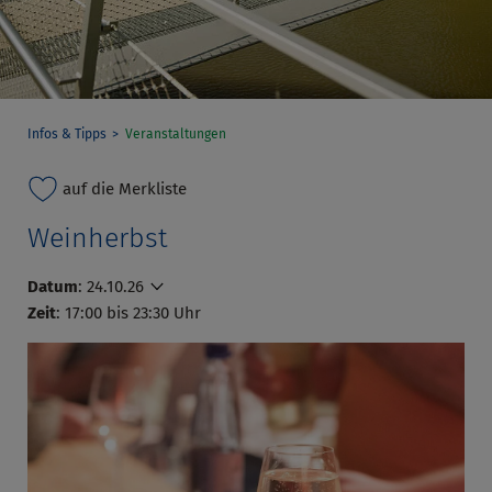
Infos & Tipps
Veranstaltungen
auf die Merkliste
Weinherbst
Datum
:
24.10.26
Zeit
: 17:00 bis 23:30 Uhr