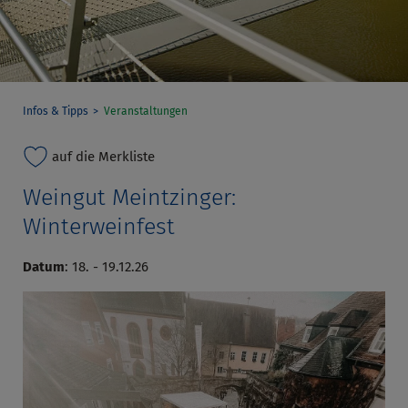
Infos & Tipps
Veranstaltungen
auf die Merkliste
Weingut Meintzinger:
Winterweinfest
Datum
: 18. - 19.12.26