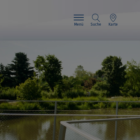
Menü
Suche
Karte