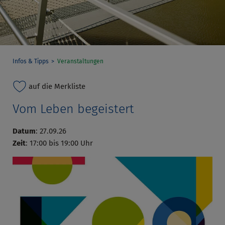
Infos & Tipps
Veranstaltungen
auf die Merkliste
Vom Leben begeistert
Datum
: 27.09.26
Zeit
: 17:00 bis 19:00 Uhr