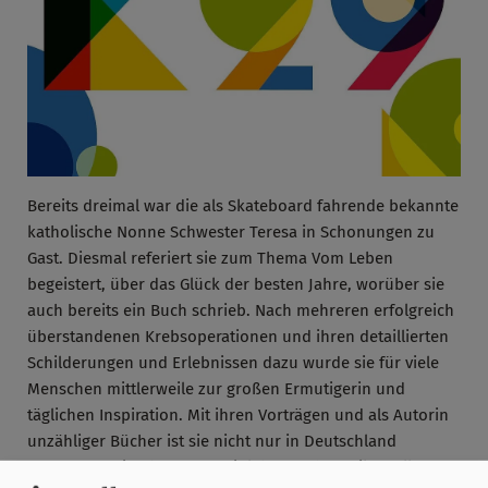
Bereits dreimal war die als Skateboard fahrende bekannte
katholische Nonne Schwester Teresa in Schonungen zu
Gast. Diesmal referiert sie zum Thema Vom Leben
begeistert, über das Glück der besten Jahre, worüber sie
auch bereits ein Buch schrieb. Nach mehreren erfolgreich
überstandenen Krebsoperationen und ihren detaillierten
Schilderungen und Erlebnissen dazu wurde sie für viele
Menschen mittlerweile zur großen Ermutigerin und
täglichen Inspiration. Mit ihren Vorträgen und als Autorin
unzähliger Bücher ist sie nicht nur in Deutschland
unterwegs. Sie überzeugt mit lebensnahen Hilfestellungen