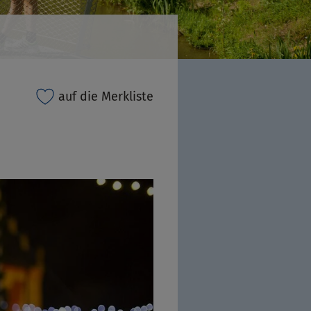
auf die Merkliste