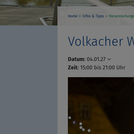
Home
Infos & Tipps
Veranstaltung
Volkacher 
Datum
:
04.01.27
Zeit
: 15:00 bis 21:00 Uhr