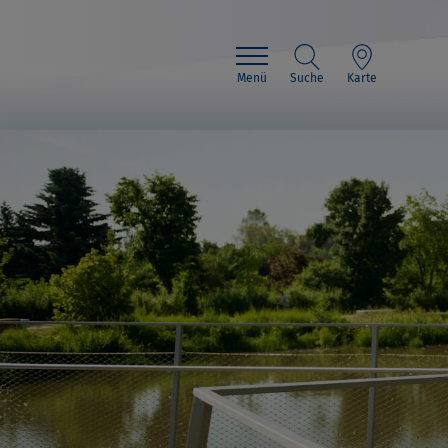
Menü
Suche
Karte