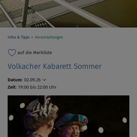
Infos & Tipps
Veranstaltungen
auf die Merkliste
Volkacher Kabarett Sommer
Datum
:
02.09.26
Zeit
: 19:00 bis 22:00 Uhr