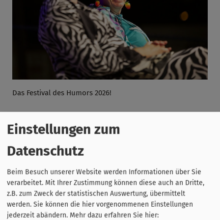
Das Festival des Humors 2026!
Einstellungen zum
Datenschutz
Beim Besuch unserer Website werden Informationen über Sie
verarbeitet. Mit Ihrer Zustimmung können diese auch an Dritte,
z.B. zum Zweck der statistischen Auswertung, übermittelt
werden. Sie können die hier vorgenommenen Einstellungen
jederzeit abändern.
Mehr dazu erfahren Sie hier: