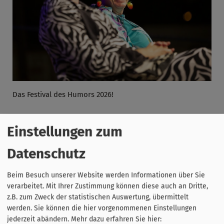
Das Festival des Humors 2026!
Einstellungen zum
Datenschutz
Beim Besuch unserer Website werden Informationen über Sie
verarbeitet. Mit Ihrer Zustimmung können diese auch an Dritte,
z.B. zum Zweck der statistischen Auswertung, übermittelt
werden. Sie können die hier vorgenommenen Einstellungen
jederzeit abändern.
Mehr dazu erfahren Sie hier: