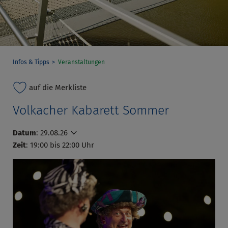
Infos & Tipps
Veranstaltungen
auf die Merkliste
Volkacher Kabarett Sommer
Datum
:
29.08.26
Zeit
: 19:00 bis 22:00 Uhr