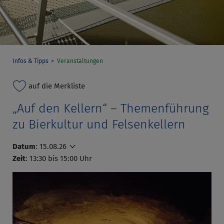
Infos & Tipps
Veranstaltungen
auf die Merkliste
„Auf den Kellern“ – Themenführung
zu Bierkultur und Felsenkellern
Datum
:
15.08.26
Zeit
: 13:30 bis 15:00 Uhr