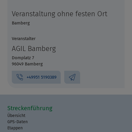
Veranstaltung ohne festen Ort
Bamberg
Veranstalter
AGIL Bamberg
Domplatz 7
96049 Bamberg
+49951 5190389
Streckenführung
Übersicht
GPS-Daten
Etappen