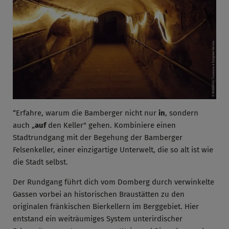
“Erfahre, warum die Bamberger nicht nur
in
, sondern
auch „
auf
den Keller" gehen. Kombiniere einen
Stadtrundgang mit der Begehung der Bamberger
Felsenkeller, einer einzigartige Unterwelt, die so alt ist wie
die Stadt selbst.
Der Rundgang führt dich vom Domberg durch verwinkelte
Gassen vorbei an historischen Braustätten zu den
originalen fränkischen Bierkellern im Berggebiet. Hier
entstand ein weiträumiges System unterirdischer