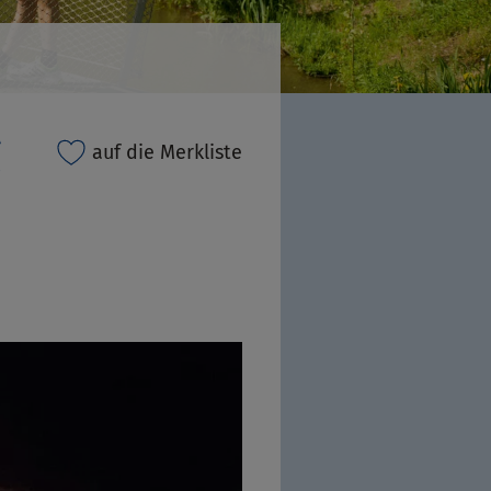
g
auf die Merkliste