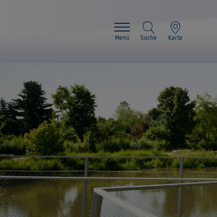
Menü
Suche
Karte