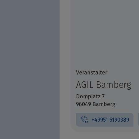
Veranstalter
AGIL Bamberg
Domplatz 7
96049 Bamberg
+49951 5190389