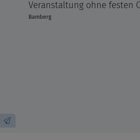
Veranstaltung ohne festen 
Bamberg