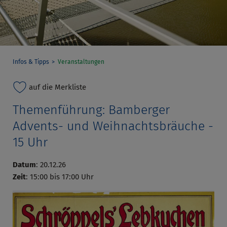
Infos & Tipps
Veranstaltungen
auf die Merkliste
Themenführung: Bamberger
Advents- und Weihnachtsbräuche -
15 Uhr
Datum
: 20.12.26
Zeit
: 15:00 bis 17:00 Uhr