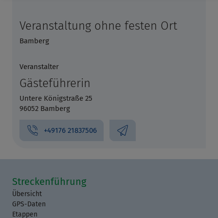
Veranstaltung ohne festen Ort
Bamberg
Veranstalter
Gästeführerin
Untere Königstraße 25
96052 Bamberg
+49176 21837506
Streckenführung
Übersicht
GPS-Daten
Etappen