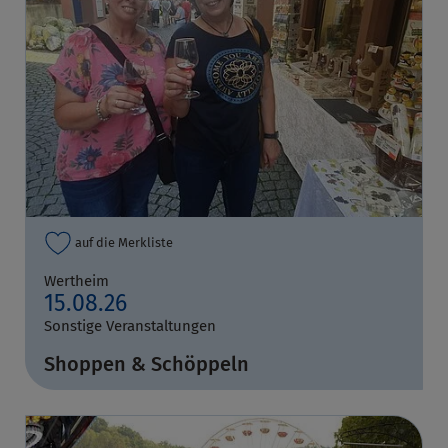
auf die Merkliste
Wertheim
15.08.26
Sonstige Veranstaltungen
Shoppen & Schöppeln