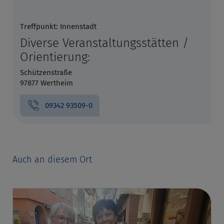
Treffpunkt: Innenstadt
Diverse Veranstaltungsstätten /
Orientierung:
Schützenstraße
97877 Wertheim
09342 93509-0
Auch an diesem Ort