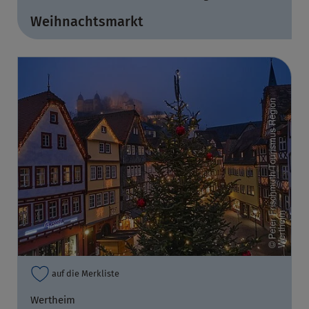
Weihnachtsmarkt
auf die Merkliste
Wertheim