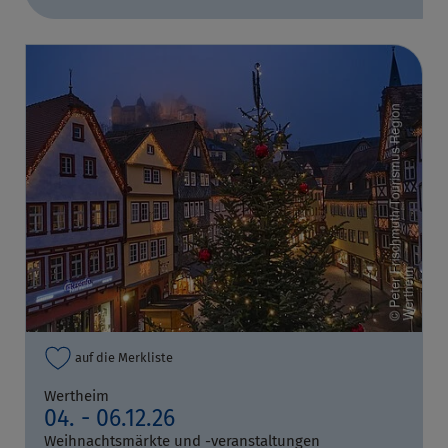
auf die Merkliste
Wertheim
04. - 06.12.26
Weihnachtsmärkte und -veranstaltungen