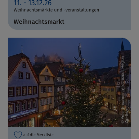
11. - 13.12.26
Weihnachtsmärkte und -veranstaltungen
Weihnachtsmarkt
auf die Merkliste