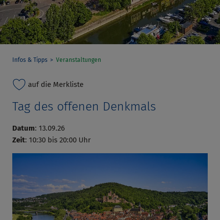
Infos & Tipps
Veranstaltungen
auf die Merkliste
Tag des offenen Denkmals
Datum
: 13.09.26
Zeit
: 10:30 bis 20:00 Uhr