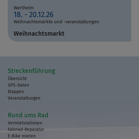
Wertheim
18. - 20.12.26
Weihnachtsmärkte und -veranstaltungen
Weihnachtsmarkt
Streckenführung
Übersicht
GPS-Daten
Etappen
Veranstaltungen
Rund ums Rad
Vermietstationen
Fahrrad-Reparatur
E-Bike mieten