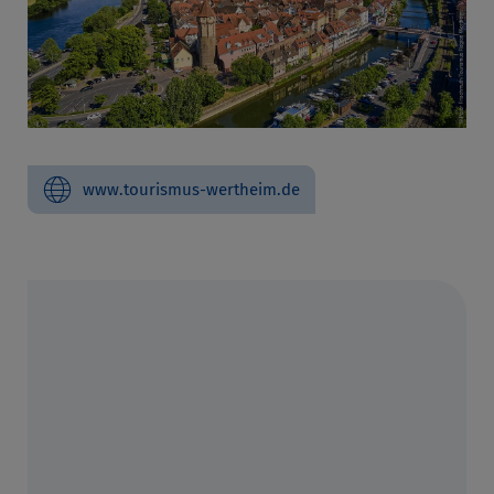
www.tourismus-wertheim.de