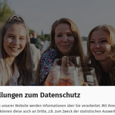
llungen zum Datenschutz
unserer Website werden Informationen über Sie verarbeitet. Mit Ihre
önnen diese auch an Dritte, z.B. zum Zweck der statistischen Auswer