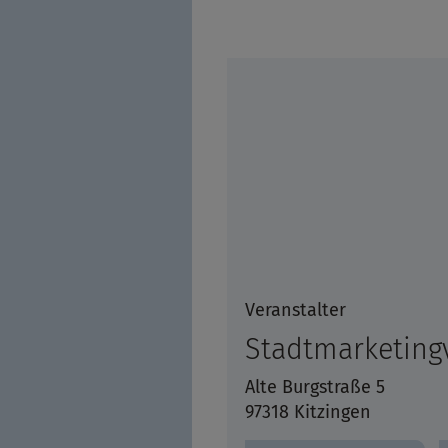
Veranstalter
Stadtmarketingv
Alte Burgstraße 5
97318 Kitzingen