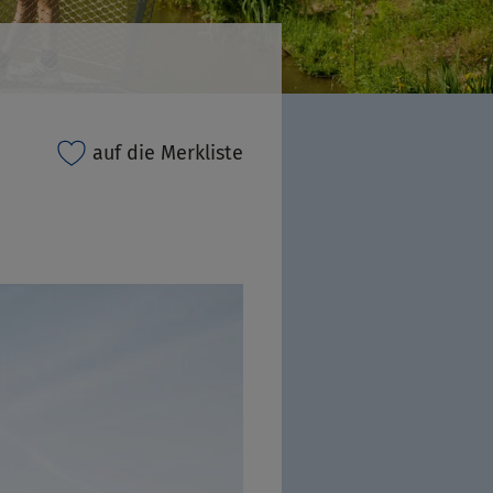
auf die Merkliste