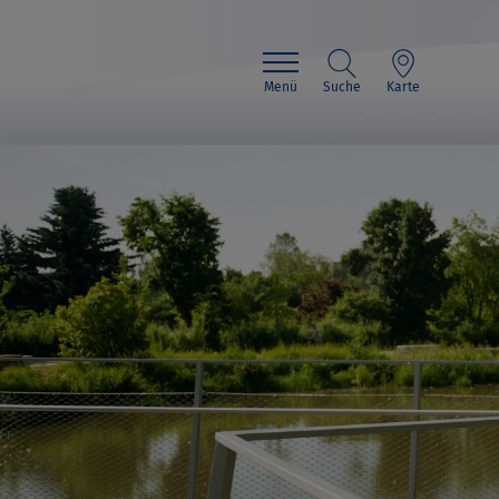
Menü
Suche
Karte