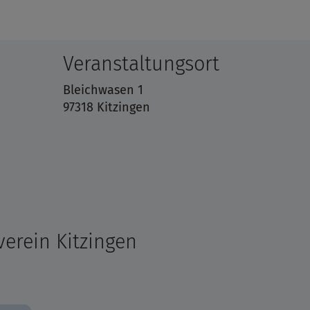
Veranstaltungsort
Bleichwasen 1
97318 Kitzingen
erein Kitzingen