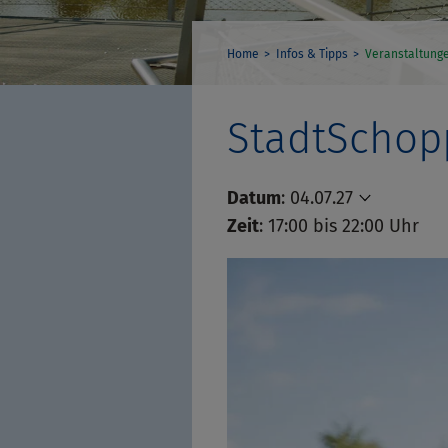
Home
Infos & Tipps
Veranstaltung
StadtSchop
Datum
:
04.07.27
Zeit
: 17:00 bis 22:00 Uhr