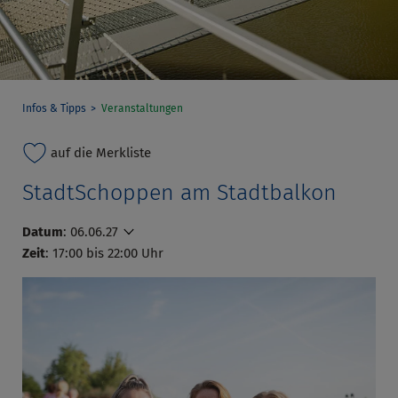
Infos & Tipps
Veranstaltungen
auf die Merkliste
StadtSchoppen am Stadtbalkon
Datum
:
06.06.27
Zeit
: 17:00 bis 22:00 Uhr