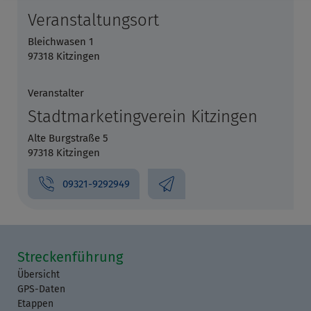
Veranstaltungsort
Bleichwasen 1
97318 Kitzingen
Veranstalter
Stadtmarketingverein Kitzingen
Alte Burgstraße 5
97318 Kitzingen
09321-9292949
Streckenführung
Übersicht
GPS-Daten
Etappen