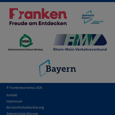
© frankentourismus 2026
Kontakt
Impressum
Barrierefreiheitserklärung
Datenschutzerklärung