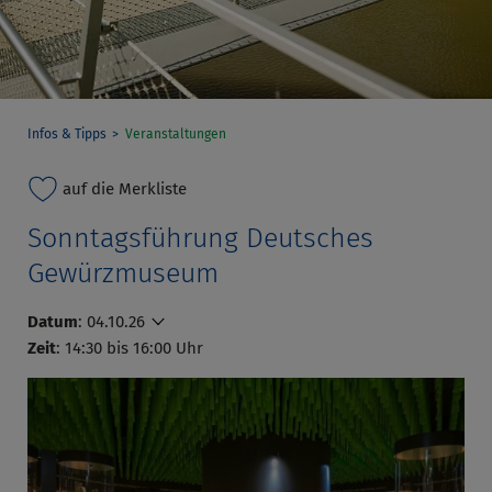
Infos & Tipps
Veranstaltungen
auf die Merkliste
Sonntagsführung Deutsches
Gewürzmuseum
Datum
:
04.10.26
Zeit
: 14:30 bis 16:00 Uhr