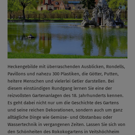
Heckengebilde mit überraschenden Ausblicken, Rondells,
Pavillons und nahezu 300 Plastiken, die Götter, Putten,
heitere Menschen und vielerlei Getier darstellen. Bei
diesem einstündigen Rundgang lernen Sie eine der
reizvollsten Gartenanlagen des 18. Jahrhunderts kennen.
Es geht dabei nicht nur um die Geschichte des Gartens
und seine reichen Dekorationen, sondern auch um ganz
alltägliche Dinge wie Gemüse- und Obstanbau oder
Wassertechnik in vergangenen Zeiten. Lassen Sie sich von
den Schönheiten des Rokokogartens in Veitshöchheim