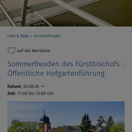
Infos & Tipps
Veranstaltungen
auf die Merkliste
Sommerfreuden des Fürstbischofs -
Öffentliche Hofgartenführung
Datum
:
22.08.26
Zeit
: 11:00 bis 12:00 Uhr