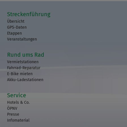
Streckenführung
Übersicht
GPS-Daten
Etappen
Veranstaltungen
Rund ums Rad
Vermietstationen
Fahrrad-Reparatur
E-Bike mieten
Akku-Ladestationen
Service
Hotels & Co.
ÖPNV
Presse
Infomaterial