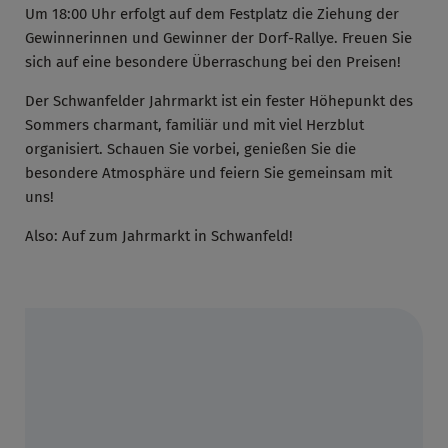
Um 18:00 Uhr erfolgt auf dem Festplatz die Ziehung der
Gewinnerinnen und Gewinner der Dorf-Rallye. Freuen Sie
sich auf eine besondere Überraschung bei den Preisen!
Der Schwanfelder Jahrmarkt ist ein fester Höhepunkt des
Sommers charmant, familiär und mit viel Herzblut
organisiert. Schauen Sie vorbei, genießen Sie die
besondere Atmosphäre und feiern Sie gemeinsam mit
uns!
Also: Auf zum Jahrmarkt in Schwanfeld!