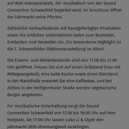
auf dem Adenauerplatz, der musikalisch von der Sound
Connection Schwanfeld begleitet wird. Im Anschluss öffnet
der Jahrmarkt seine Pforten.
Zahlreiche Verkaufsstände mit handgefertigten Produkten
sowie die örtlichen Unternehmen laden zum Bummeln,
Entdecken und Verweilen ein. Ein besonderes Highlight ist
die 1. Schwanfelder Oldtimerausstellung im Altort.
Die Essens- und Getränkestände sind von 11:00 bis 21:00
Uhr geöffnet. Freuen Sie sich auf einen Grillstand (neu mit
Mittagsangebot), eine kalte Küche sowie einen Bierstand.
In der Markthalle erwartet Sie eine Kaffeebar, und bei
Zeitlos in der Heiligenthaler Straße werden vegetarische
Burger angeboten.
Für musikalische Unterhaltung sorgt die Sound
Connection Schwanfeld von 12:30 bis 16:00 Uhr auf dem
Festplatz. Ab 17:00 Uhr lassen Luke Li & Clyde den
Jahrmarkt 2026 stimmungsvoll ausklingen.