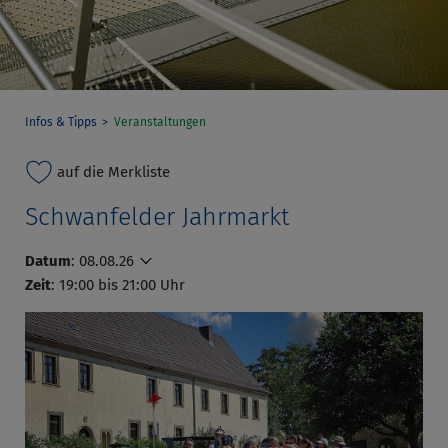
Infos & Tipps
Veranstaltungen
auf die Merkliste
Schwanfelder Jahrmarkt
Datum
:
08.08.26
Zeit
: 19:00 bis 21:00 Uhr