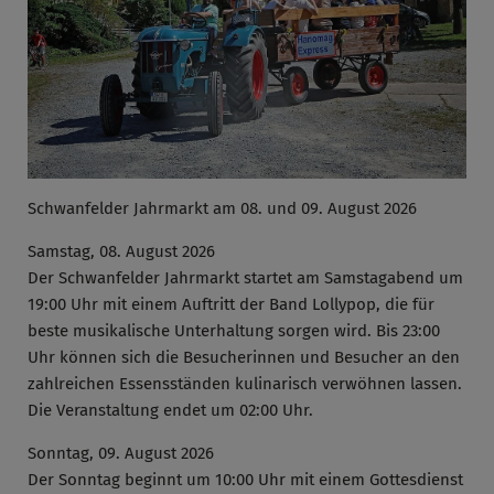
Schwanfelder Jahrmarkt am 08. und 09. August 2026
Samstag, 08. August 2026
Der Schwanfelder Jahrmarkt startet am Samstagabend um
19:00 Uhr mit einem Auftritt der Band Lollypop, die für
beste musikalische Unterhaltung sorgen wird. Bis 23:00
Uhr können sich die Besucherinnen und Besucher an den
zahlreichen Essensständen kulinarisch verwöhnen lassen.
Die Veranstaltung endet um 02:00 Uhr.
Sonntag, 09. August 2026
Der Sonntag beginnt um 10:00 Uhr mit einem Gottesdienst