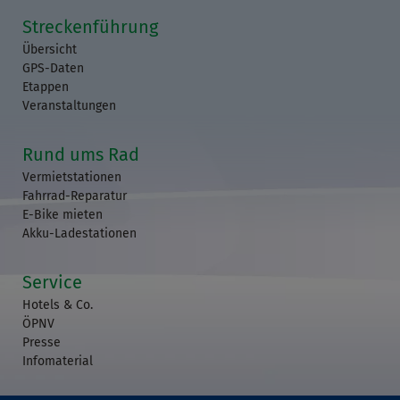
Streckenführung
Übersicht
GPS-Daten
Etappen
Veranstaltungen
Rund ums Rad
Vermietstationen
Fahrrad-Reparatur
E-Bike mieten
Akku-Ladestationen
Service
Hotels & Co.
ÖPNV
Presse
Infomaterial