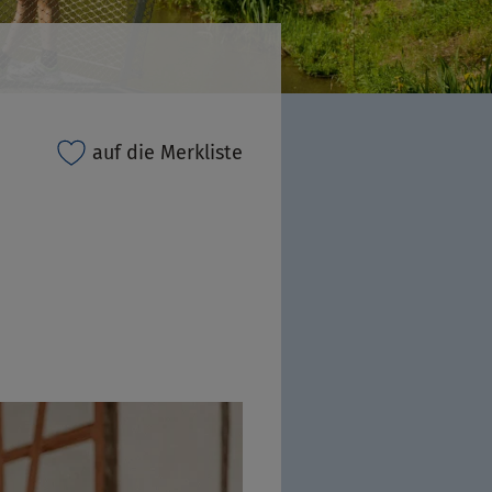
auf die Merkliste