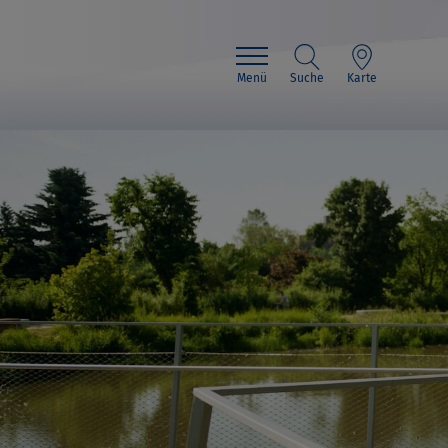
Menü
Suche
Karte