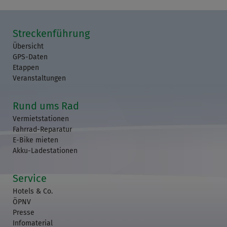
Streckenführung
Übersicht
GPS-Daten
Etappen
Veranstaltungen
Rund ums Rad
Vermietstationen
Fahrrad-Reparatur
E-Bike mieten
Akku-Ladestationen
Service
Hotels & Co.
ÖPNV
Presse
Infomaterial