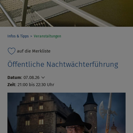
Infos & Tipps
Veranstaltungen
auf die Merkliste
Öffentliche Nachtwächterführung
Datum
:
07.08.26
Zeit
: 21:00 bis 22:30 Uhr