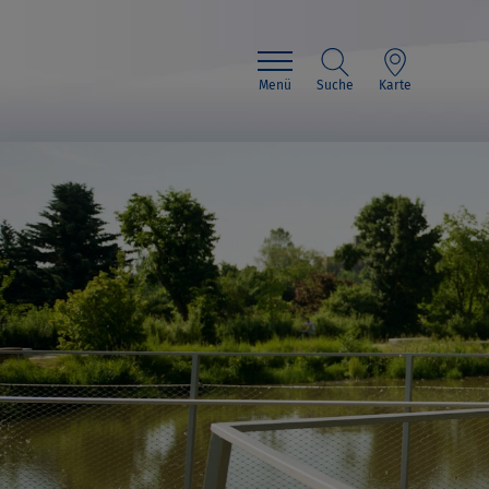
Menü
Suche
Karte