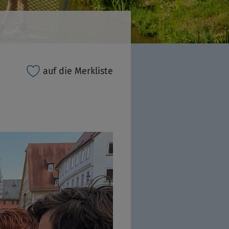
auf die Merkliste