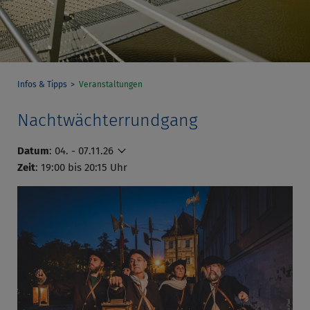
Infos & Tipps
Veranstaltungen
Nachtwächterrundgang
Datum
:
04. - 07.11.26
Zeit
: 19:00 bis 20:15 Uhr