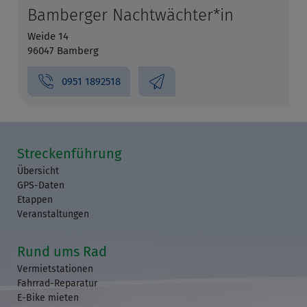
Bamberger Nachtwächter*in
Weide 14
96047 Bamberg
0951 1892518
Streckenführung
Übersicht
GPS-Daten
Etappen
Veranstaltungen
Rund ums Rad
Vermietstationen
Fahrrad-Reparatur
E-Bike mieten