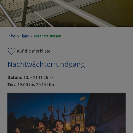
Infos & Tipps
Veranstaltungen
auf die Merkliste
Nachtwächterrundgang
Datum
:
18. - 21.11.26
Zeit
: 19:00 bis 20:15 Uhr