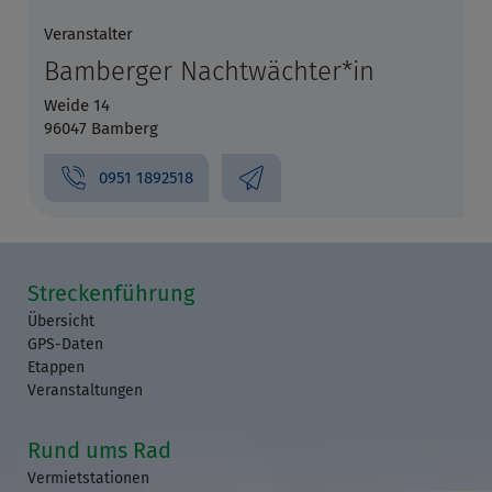
Veranstalter
Bamberger Nachtwächter*in
Weide 14
96047 Bamberg
0951 1892518
Streckenführung
Übersicht
GPS-Daten
Etappen
Veranstaltungen
Rund ums Rad
Vermietstationen