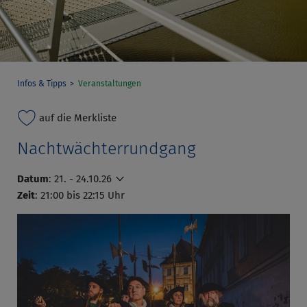
Infos & Tipps
Veranstaltungen
auf die Merkliste
Nachtwächterrundgang
Datum
:
21. - 24.10.26
Zeit
: 21:00 bis 22:15 Uhr