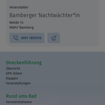
Veranstalter
Bamberger Nachtwächter*in
Weide 14
96047 Bamberg
0951 1892518
Streckenführung
Übersicht
GPS-Daten
Etappen
Veranstaltungen
Rund ums Rad
Vermietstationen