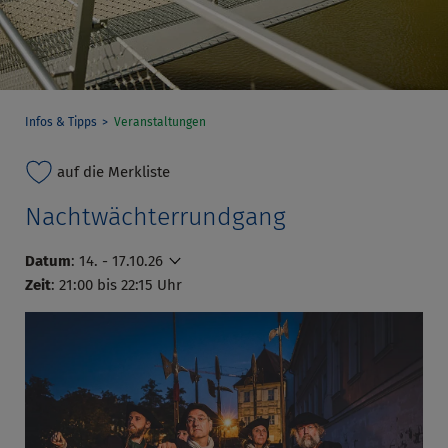
Infos & Tipps
Veranstaltungen
auf die Merkliste
Nachtwächterrundgang
Datum
:
14. - 17.10.26
Zeit
: 21:00 bis 22:15 Uhr