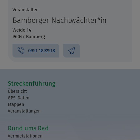
Veranstalter
Bamberger Nachtwächter*in
Weide 14
96047 Bamberg
0951 1892518
Streckenführung
Übersicht
GPS-Daten
Etappen
Veranstaltungen
Rund ums Rad
Vermietstationen