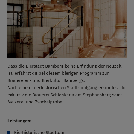
Dass die Bierstadt Bamberg keine Erfindung der Neuzeit
ist, erfährst du bei diesem bierigen Programm zur
Brauereien- und Bierkultur Bambergs.
Nach einem bierhistorischen Stadtrundgang erkundest du
exklusiv die Brauerei Schlenkerla am Stephansberg samt
Mälzerei und Zwickelprobe.
Leistungen:
Bierhistorische Stadttour