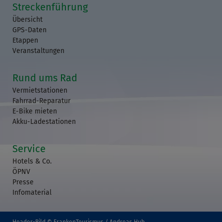
Streckenführung
Übersicht
GPS-Daten
Etappen
Veranstaltungen
Rund ums Rad
Vermietstationen
Fahrrad-Reparatur
E-Bike mieten
Akku-Ladestationen
Service
Hotels & Co.
ÖPNV
Presse
Infomaterial