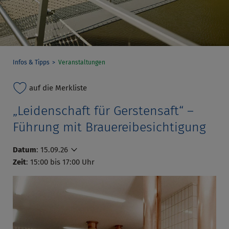
Infos & Tipps
Veranstaltungen
auf die Merkliste
„Leidenschaft für Gerstensaft“ –
Führung mit Brauereibesichtigung
Datum
:
15.09.26
Zeit
: 15:00 bis 17:00 Uhr