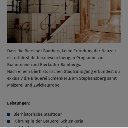
Dass die Bierstadt Bamberg keine Erfindung der Neuzeit
ist, erfährst du bei diesem bierigen Programm zur
Brauereien- und Bierkultur Bambergs.
Nach einem bierhistorischen Stadtrundgang erkundest du
exklusiv die Brauerei Schlenkerla am Stephansberg samt
Mälzerei und Zwickelprobe.
Leistungen:
Bierhistorische Stadttour
Führung in der Brauerei Schlenkerla