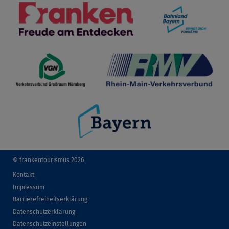
© frankentourismus 2026
Kontakt
Impressum
Barrierefreiheitserklärung
Datenschutzerklärung
Datenschutzeinstellungen