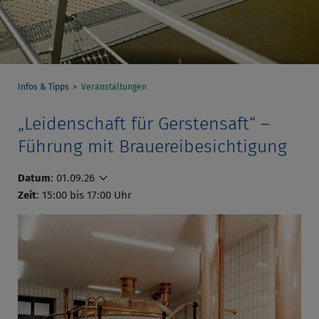
Infos & Tipps
Veranstaltungen
„Leidenschaft für Gerstensaft“ –
Führung mit Brauereibesichtigung
Datum
:
01.09.26
Zeit
: 15:00 bis 17:00 Uhr