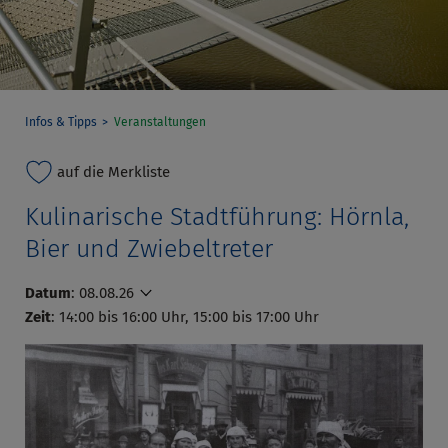
Infos & Tipps
Veranstaltungen
auf die Merkliste
Kulinarische Stadtführung: Hörnla,
Bier und Zwiebeltreter
Datum
:
08.08.26
Zeit
: 14:00 bis 16:00 Uhr, 15:00 bis 17:00 Uhr