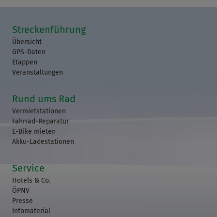
Streckenführung
Übersicht
GPS-Daten
Etappen
Veranstaltungen
Rund ums Rad
Vermietstationen
Fahrrad-Reparatur
E-Bike mieten
Akku-Ladestationen
Service
Hotels & Co.
ÖPNV
Presse
Infomaterial