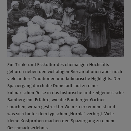
Zur Trink- und Esskultur des ehemaligen Hochstifts
gehören neben den vielfältigen Biervariationen aber noch
viele andere Traditionen und kulinarische Highlights. Der
Spaziergang durch die Domstadt lädt zu einer
kulinarischen Reise in das historische und zeitgenössische
Bamberg ein. Erfahre, wie die Bamberger Gärtner
sprachen, woran gestreckter Wein zu erkennen ist und
was sich hinter dem typischen „Hörnla“ verbirgt. Viele
kleine Kostproben machen den Spaziergang zu einem
Geschmackserlebnis.