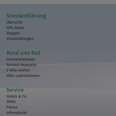
Streckenführung
Übersicht
GPS-Daten
Etappen
Veranstaltungen
Rund ums Rad
Vermietstationen
Fahrrad-Reparatur
E-Bike mieten
Akku-Ladestationen
Service
Hotels & Co.
ÖPNV
Presse
Infomaterial