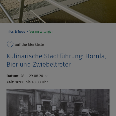
Infos & Tipps
Veranstaltungen
auf die Merkliste
Kulinarische Stadtführung: Hörnla,
Bier und Zwiebeltreter
Datum
:
28. - 29.08.26
Zeit
: 16:00 bis 18:00 Uhr