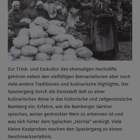
Zur Trink- und Esskultur des ehemaligen Hochstifts
gehören neben den vielfältigen Biervariationen aber noch
viele andere Traditionen und kulinarische Highlights. Der
Spaziergang durch die Domstadt lädt zu einer
kulinarischen Reise in das historische und zeitgenössische
Bamberg ein. Erfahre, wie die Bamberger Gärtner
sprachen, woran gestreckter Wein zu erkennen ist und
was sich hinter dem typischen „Hörnla“ verbirgt. Viele
kleine Kostproben machen den Spaziergang zu einem
Geschmackserlebnis.