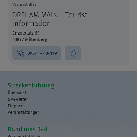
Veranstalter
DREI AM MAIN - Tourist
Information
Engelplatz 69
63897 Miltenberg
09371 - 404119
Streckenführung
Übersicht
GPS-Daten
Etappen
Veranstaltungen
Rund ums Rad
Vermietstationen