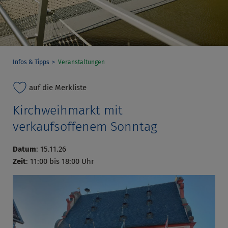
Infos & Tipps
Veranstaltungen
auf die Merkliste
Kirchweihmarkt mit
verkaufsoffenem Sonntag
Datum
: 15.11.26
Zeit
: 11:00 bis 18:00 Uhr