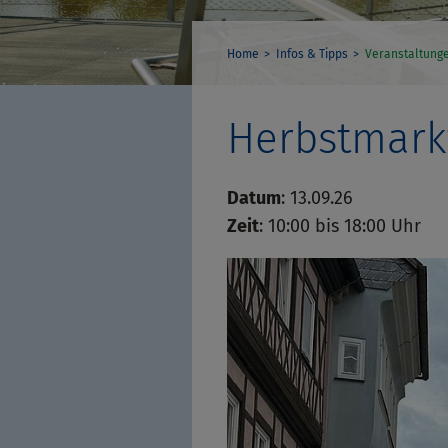
Home
Infos & Tipps
Veranstaltung
Herbstmark
Datum
: 13.09.26
Zeit
: 10:00 bis 18:00 Uhr