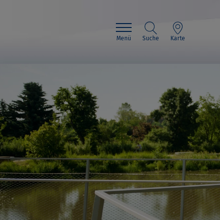
Menü
Suche
Karte