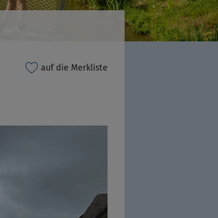
auf die Merkliste