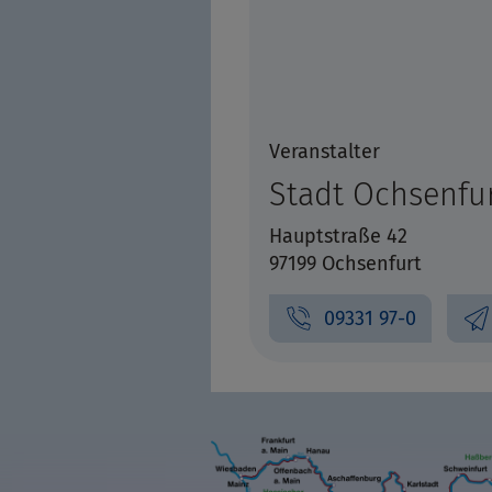
Veranstalter
Stadt Ochsenfu
Hauptstraße 42
97199 Ochsenfurt
09331 97-0