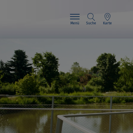
Menü
Suche
Karte