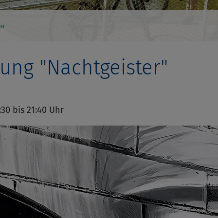
en
ung "Nachtgeister"
0:30 bis 21:40 Uhr