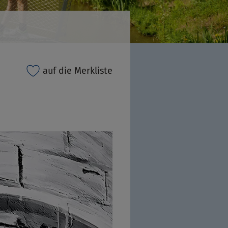
auf die Merkliste